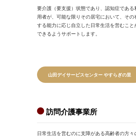
要介護（要支援）状態であり、認知症である
用者が、可能な限りその居宅において、その
する能力に応じ自立した日常生活を営むこと
できるようサポートします。
山田デイサービスセンター やすらぎの里
訪問介護事業所
日常生活を営むのに支障がある高齢者の方々