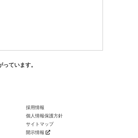
がっています。
採用情報
個人情報保護方針
サイトマップ
開示情報