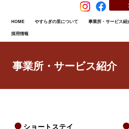
HOME
やすらぎの里について
事業所・サービス紹
採用情報
事業所・サービス紹介
ショートステイ