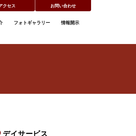
アクセス
お問い合わせ
介
フォトギャラリー
情報開示
デイサービス