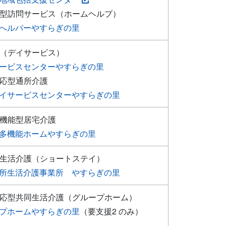
防型訪問サービス（ホームヘルプ）
へルパーやすらぎの里
護（デイサービス）
ービスセンターやすらぎの里
対応型通所介護
イサービスセンターやすらぎの里
多機能型居宅介護
多機能ホームやすらぎの里
所生活介護（ショートステイ）
所生活介護事業所 やすらぎの里
対応型共同生活介護（グループホーム）
プホームやすらぎの里
（要支援2 のみ）