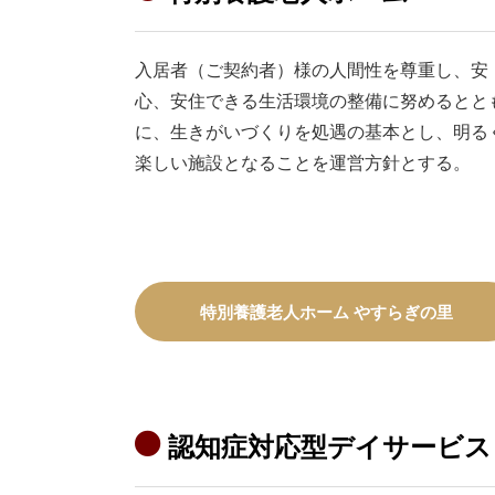
入居者（ご契約者）様の人間性を尊重し、安
心、安住できる生活環境の整備に努めるとと
に、生きがいづくりを処遇の基本とし、明る
楽しい施設となることを運営方針とする。
特別養護老人ホーム やすらぎの里
認知症対応型デイサービス