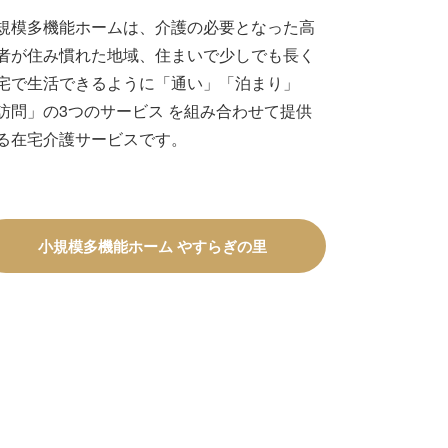
規模多機能ホームは、介護の必要となった高
者が住み慣れた地域、住まいで少しでも長く
宅で生活できるように「通い」「泊まり」
訪問」の3つのサービス を組み合わせて提供
る在宅介護サービスです。
小規模多機能ホーム やすらぎの里