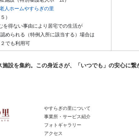
老人ホームやすらぎの里
～５）
むを得ない事由により居宅での生活が
と認められる（特例入所に該当する）場合は
は２でも利用可
ビス施設を集約。この身近さが、「いつでも」の安心に繋
やすらぎの里について
事業所・サービス紹介
フォトギャラリー
アクセス