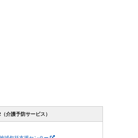
2（介護予防サービス）
地域包括支援センター