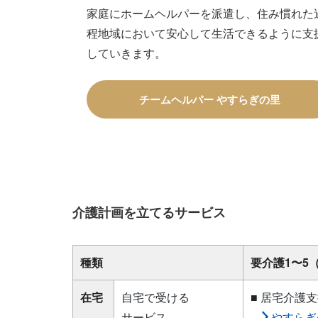
家庭にホームヘルパーを派遣し、住み慣れた
程地域において安心して生活できるように支
していきます。
チームヘルパー やすらぎの里
介護計画を立てるサービス
種類
要介護1〜5
在宅
自宅で受ける
■ 居宅介護
サービス
やすらぎ