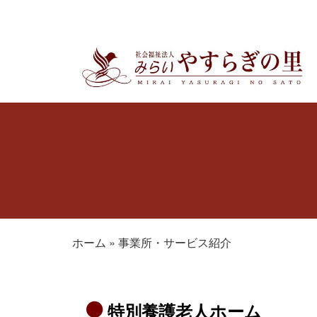
ホーム
»
事業所・サービス紹介
特別養護老人ホーム