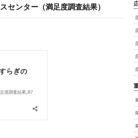
スセンター（満足度調査結果）