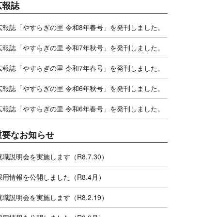
広報誌
広報誌「やすらぎの里 令和8年春号」を発刊しました。
広報誌「やすらぎの里 令和7年秋号」を発刊しました。
広報誌「やすらぎの里 令和7年春号」を発刊しました。
広報誌「やすらぎの里 令和6年秋号」を発刊しました。
広報誌「やすらぎの里 令和6年春号」を発刊しました。
重要なお知らせ
就職説明会を実施します（R8.7.30）
採用情報を公開しました（R8.4月）
就職説明会を実施します（R8.2.19）