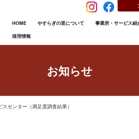
HOME
やすらぎの里について
事業所・サービス紹
採用情報
お知らせ
ビスセンター（満足度調査結果）