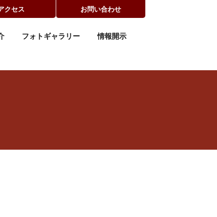
アクセス
お問い合わせ
介
フォトギャラリー
情報開示