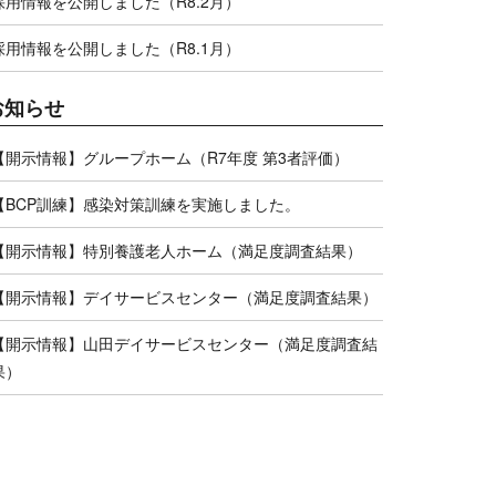
採用情報を公開しました（R8.2月）
採用情報を公開しました（R8.1月）
お知らせ
【開示情報】グループホーム（R7年度 第3者評価）
【BCP訓練】感染対策訓練を実施しました。
【開示情報】特別養護老人ホーム（満足度調査結果）
【開示情報】デイサービスセンター（満足度調査結果）
【開示情報】山田デイサービスセンター（満足度調査結
果）