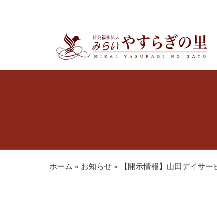
ホーム
»
お知らせ
»
【開示情報】山田デイサー