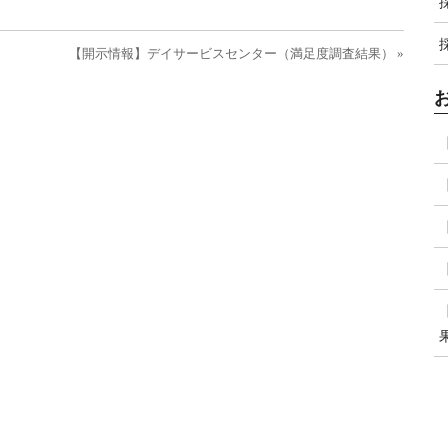
【開示情報】デイサービスセンター（満足度調査結果） »