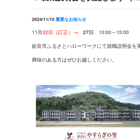
2024/11/10
重要なお知らせ
11月
22日（訂正）→
27日
10:00～15:00
姶良市ふるさとハローワークにて就職説明会を
興味のある方はぜひお越しください。