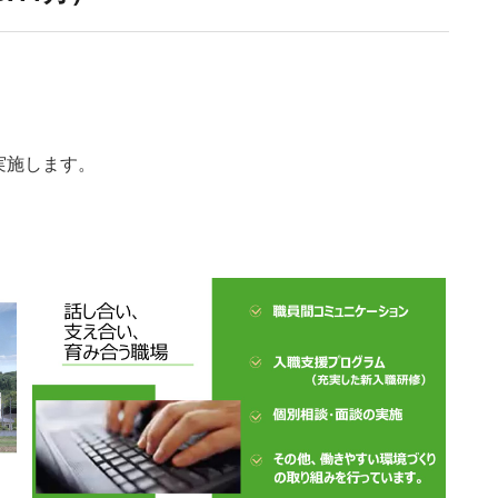
実施します。