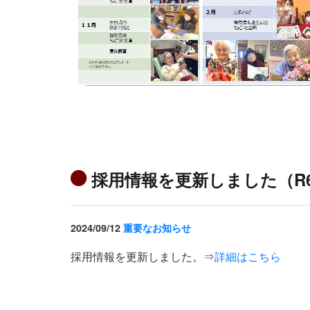
採用情報を更新しました（R6
2024/09/12
重要なお知らせ
採用情報を更新しました。⇒
詳細はこちら