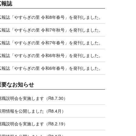
広報誌
広報誌「やすらぎの里 令和8年春号」を発刊しました。
広報誌「やすらぎの里 令和7年秋号」を発刊しました。
広報誌「やすらぎの里 令和7年春号」を発刊しました。
広報誌「やすらぎの里 令和6年秋号」を発刊しました。
広報誌「やすらぎの里 令和6年春号」を発刊しました。
重要なお知らせ
就職説明会を実施します（R8.7.30）
採用情報を公開しました（R8.4月）
就職説明会を実施します（R8.2.19）