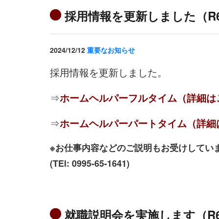
採用情報を更新しました（R6
2024/12/12
重要なお知らせ
採用情報を更新しました。
⇒
ホームヘルパーフルタイム（詳細は
⇒
ホームヘルパーパートタイム（詳細
※お仕事内容などのご説明もお受けしてい
(TEl: 0995-65-1641)
就職説明会を実施します（R6