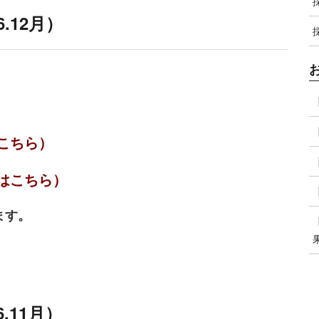
.12月）
こちら）
はこちら）
ます。
.11月）