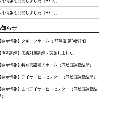
採用情報を公開しました（R8.2月）
採用情報を公開しました（R8.1月）
お知らせ
【開示情報】グループホーム（R7年度 第3者評価）
【BCP訓練】感染対策訓練を実施しました。
【開示情報】特別養護老人ホーム（満足度調査結果）
【開示情報】デイサービスセンター（満足度調査結果）
【開示情報】山田デイサービスセンター（満足度調査結
果）