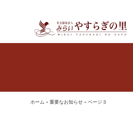
ホーム
»
重要なお知らせ
»
ページ 3