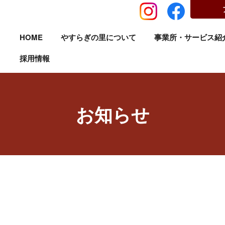
HOME
やすらぎの里について
事業所・サービス紹
採用情報
お知らせ