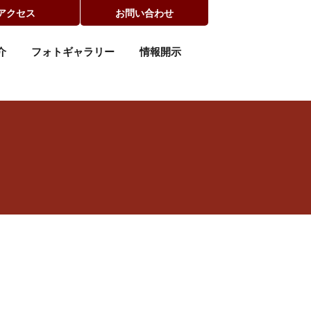
アクセス
お問い合わせ
介
フォトギャラリー
情報開示